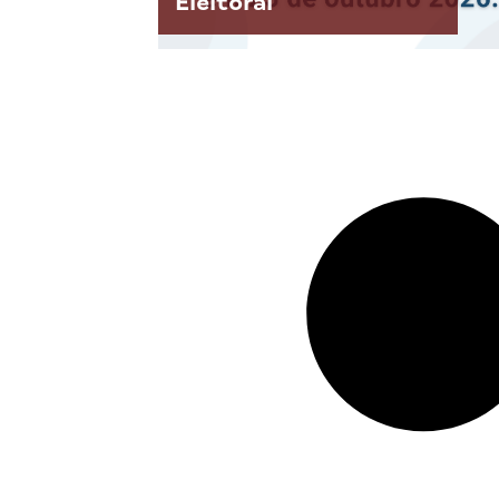
Eleitoral