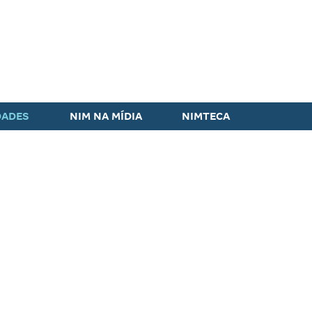
DADES
NIM NA MÍDIA
NIMTECA