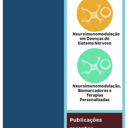
Neuroimunomodulação
em Doenças do
Sistema Nervoso
Neuroimunomodulação,
Biomarcadores e
Terapias
Personalizadas
Publicações