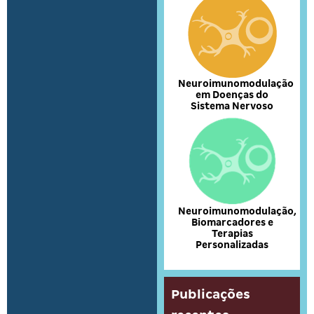
Neuroimunomodulação
em Doenças do
Sistema Nervoso
Neuroimunomodulação,
Biomarcadores e
Terapias
Personalizadas
Publicações