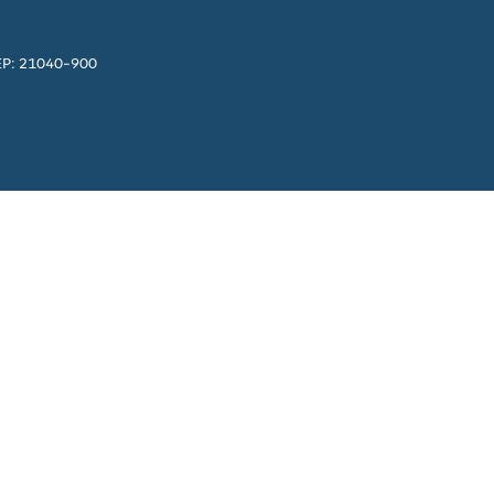
EP: 21040-900