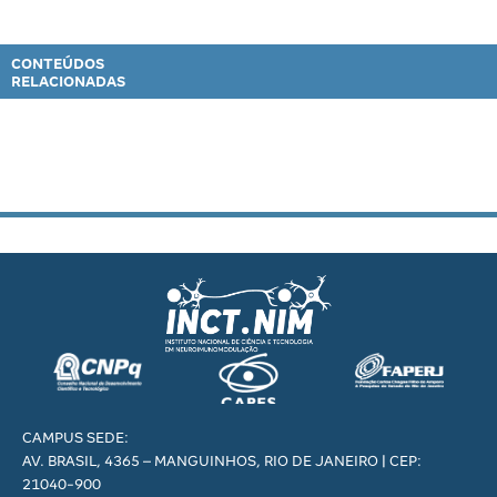
CONTEÚDOS
RELACIONADAS
CAMPUS SEDE:
AV. BRASIL, 4365 – MANGUINHOS, RIO DE JANEIRO | CEP:
21040-900