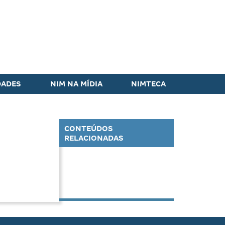
DADES
NIM NA MÍDIA
NIMTECA
CONTEÚDOS
RELACIONADAS