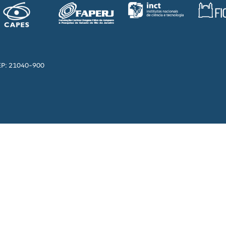
EP: 21040-900