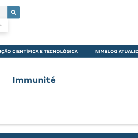
ÇÃO CIENTÍFICA E TECNOLÓGICA
NIMBLOG ATUALI
Immunité