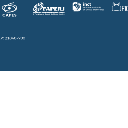
EP: 21040-900