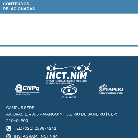
CONTEÚDOS
RELACIONADAS
CAMPUS SEDE:
AV. BRASIL, 4365 – MANGUINHOS, RIO DE JANEIRO | CEP:
21040-900
TEL: (021) 2598-4242
INSTAGRAM: INCT.NIM