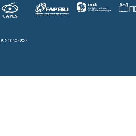
EP: 21040-900