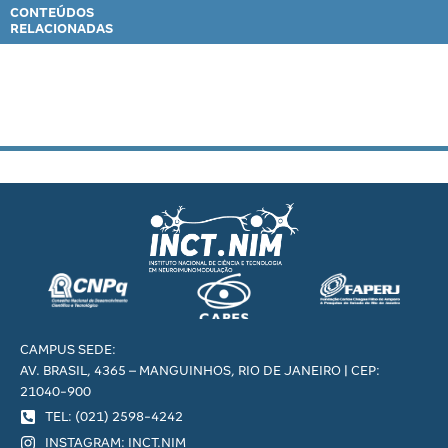
CONTEÚDOS
RELACIONADAS
CAMPUS SEDE:
AV. BRASIL, 4365 – MANGUINHOS, RIO DE JANEIRO | CEP:
21040-900
TEL: (021) 2598-4242
INSTAGRAM: INCT.NIM