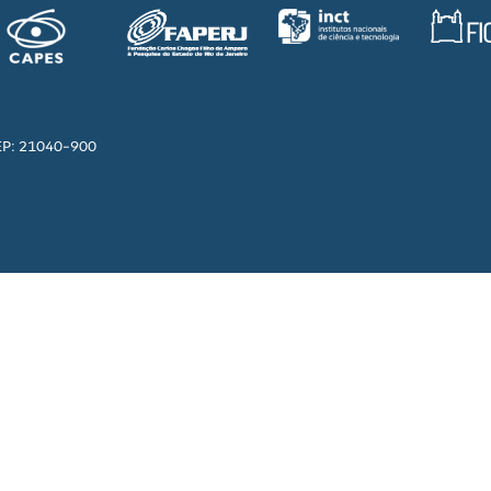
EP: 21040-900