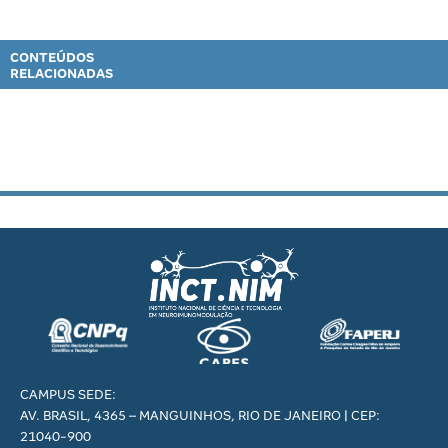
CONTEÚDOS
RELACIONADAS
CAMPUS SEDE:
AV. BRASIL, 4365 – MANGUINHOS, RIO DE JANEIRO | CEP:
21040-900