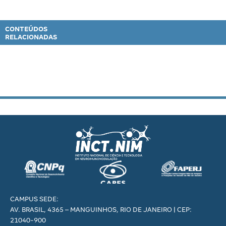
CONTEÚDOS
RELACIONADAS
CAMPUS SEDE:
AV. BRASIL, 4365 – MANGUINHOS, RIO DE JANEIRO | CEP:
21040-900