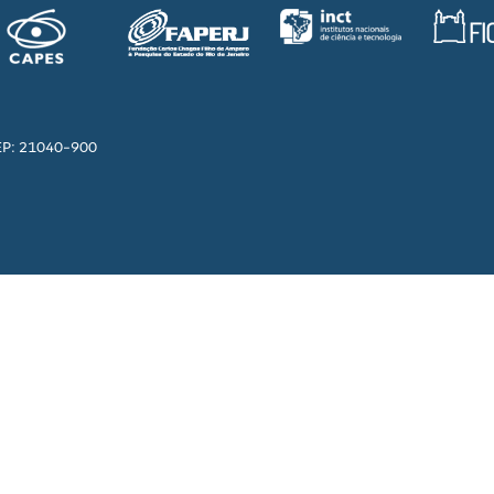
EP: 21040-900