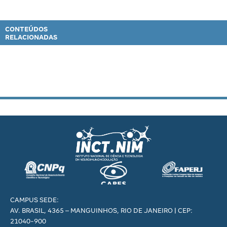
CONTEÚDOS
RELACIONADAS
CAMPUS SEDE:
AV. BRASIL, 4365 – MANGUINHOS, RIO DE JANEIRO | CEP:
21040-900