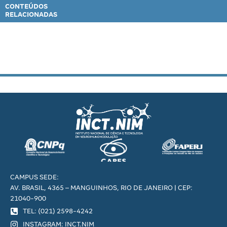
CONTEÚDOS
RELACIONADAS
CAMPUS SEDE:
AV. BRASIL, 4365 – MANGUINHOS, RIO DE JANEIRO | CEP:
21040-900
TEL: (021) 2598-4242
INSTAGRAM: INCT.NIM