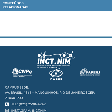
CONTEÚDOS
RELACIONADAS
CAMPUS SEDE:
AV. BRASIL, 4365 – MANGUINHOS, RIO DE JANEIRO | CEP:
21040-900
TEL: (021) 2598-4242
INSTAGRAM: INCT.NIM