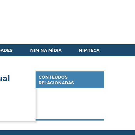
DADES
NIM NA MÍDIA
NIMTECA
ual
CONTEÚDOS
RELACIONADAS