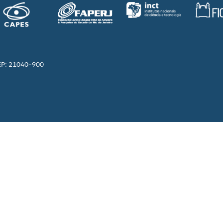
EP: 21040-900