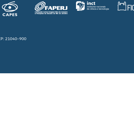
EP: 21040-900