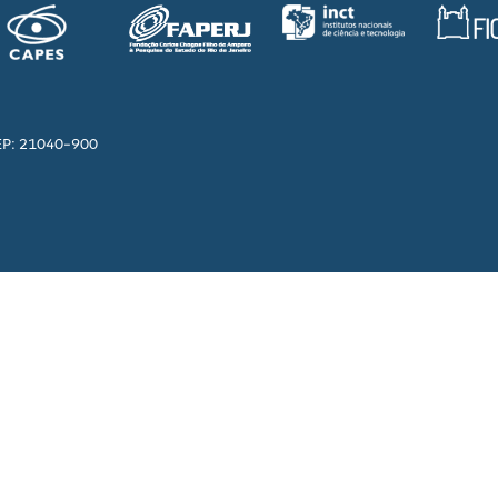
EP: 21040-900