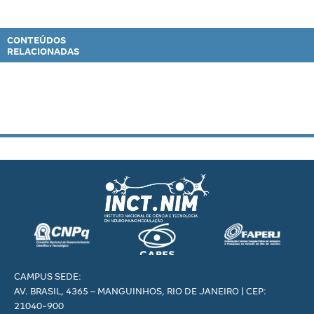
CONTEÚDOS
RELACIONADAS
CAMPUS SEDE:
AV. BRASIL, 4365 – MANGUINHOS, RIO DE JANEIRO | CEP:
21040-900