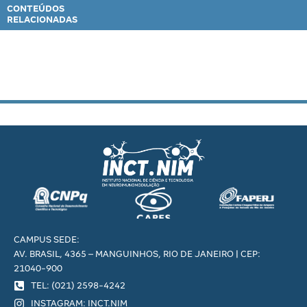
CONTEÚDOS
RELACIONADAS
CAMPUS SEDE:
AV. BRASIL, 4365 – MANGUINHOS, RIO DE JANEIRO | CEP:
21040-900
TEL: (021) 2598-4242
INSTAGRAM: INCT.NIM