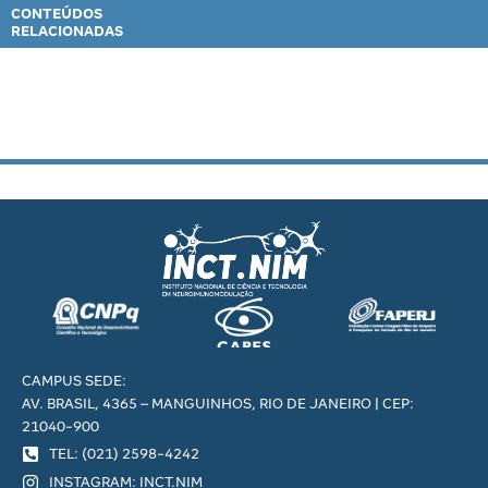
CONTEÚDOS
RELACIONADAS
CAMPUS SEDE:
AV. BRASIL, 4365 – MANGUINHOS, RIO DE JANEIRO | CEP:
21040-900
TEL: (021) 2598-4242
INSTAGRAM: INCT.NIM