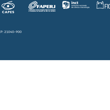
EP: 21040-900