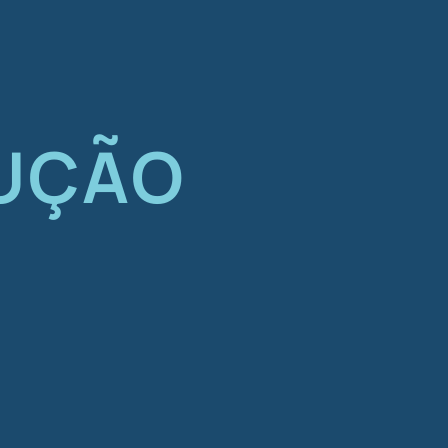
RUÇÃO