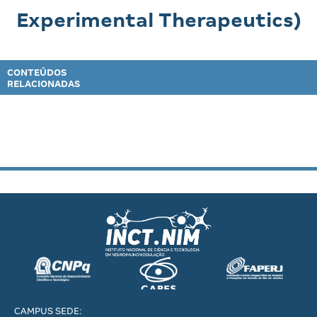
Experimental Therapeutics)
CONTEÚDOS
RELACIONADAS
CAMPUS SEDE: