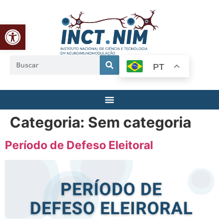
Abrir a barra de ferramentas
PT
Categoria:
Sem categoria
Período de Defeso Eleitoral