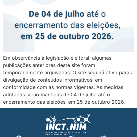
Em observância à legislação eleitoral, algumas
publicações anteriores deste site foram
temporariamente arquivadas. O site seguirá ativo para a
divulgação de conteúdos informativos, em
conformidade com as normas vigentes. As medidas
adotadas serão mantidas de 04 de julho até o
encerramento das eleições, em 25 de outubro 2026.